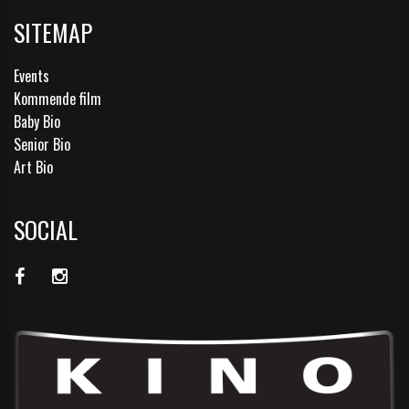
SITEMAP
Events
Kommende film
Baby Bio
Senior Bio
Art Bio
SOCIAL