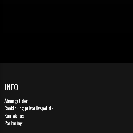
INFO
Åbningstider
Cookie- og privatlivspolitik
Kontakt os
Parkering