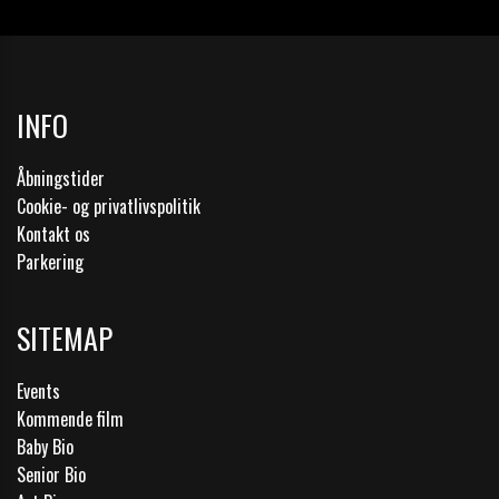
INFO
Åbningstider
Cookie- og privatlivspolitik
Kontakt os
Parkering
SITEMAP
Events
Kommende film
Baby Bio
Senior Bio