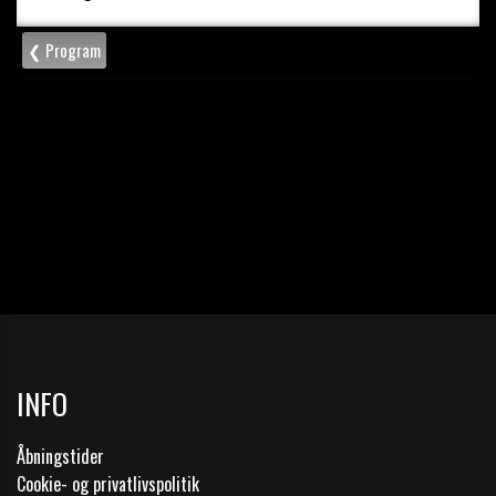
INFO
Åbningstider
Cookie- og privatlivspolitik