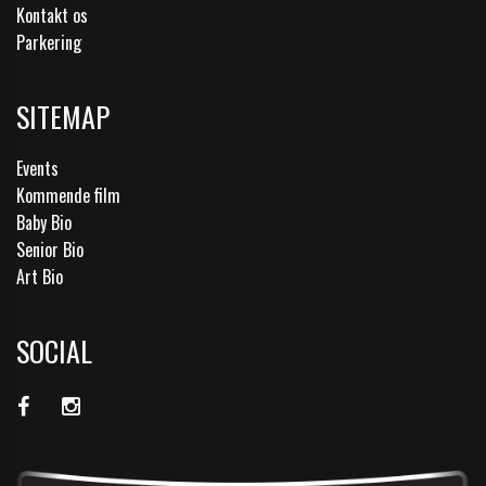
Kontakt os
Parkering
SITEMAP
Events
Kommende film
Baby Bio
Senior Bio
Art Bio
SOCIAL