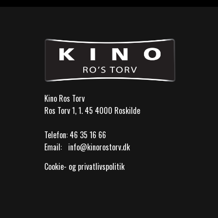
Kino Ros Torv
Ros Torv 1, 1. 45 4000 Roskilde
Telefon:
46 35 16 66
Email:
info@kinorostorv.dk
Cookie- og privatlivspolitik